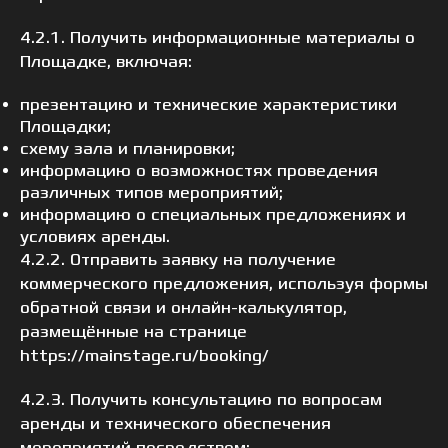
4.2.1. Получить информационные материалы о
Площадке, включая:
презентацию и технические характеристики
Площадки;
схему зала и планировки;
информацию о возможностях проведения
различных типов мероприятий;
информацию о специальных предложениях и
условиях аренды.
4.2.2. Отправить заявку на получение
коммерческого предложения, используя формы
обратной связи и онлайн-калькулятор,
размещённые на странице
https://mainstage.ru/booking/
4.2.3. Получить консультацию по вопросам
аренды и технического обеспечения