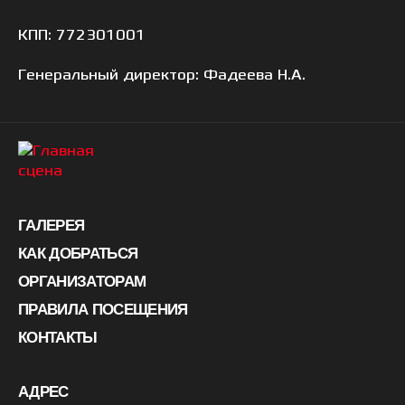
КПП: 772301001
Генеральный директор: Фадеева Н.А.
ГАЛЕРЕЯ
КАК ДОБРАТЬСЯ
ОРГАНИЗАТОРАМ
ПРАВИЛА ПОСЕЩЕНИЯ
КОНТАКТЫ
АДРЕС