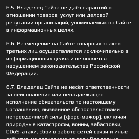
6.5. Владелец Сайта не даёт гарантий в
отношении товаров, услуг или деловой
репутации организаций, упоминаемых на Сайте
в информационных целях.
6.6. Размещение на Сайте товарных знаков
третьих лиц осуществляется исключительно в
информационных целях и не является
нарушением законодательства Российской
Федерации.
6.7. Владелец Сайта не несёт ответственности
за неисполнение или ненадлежащее
исполнение обязательств по настоящему
Соглашению, вызванное обстоятельствами
непреодолимой силы (форс-мажор), включая
природные катастрофы, войны, забастовки,
DDoS-атаки, сбои в работе сетей связи и иные