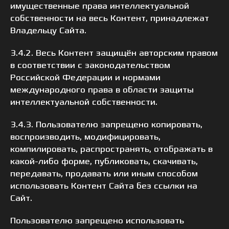
имущественные права интеллектуальной
собственности на весь Контент, принадлежат
Владельцу Сайта.
3.4.2. Весь Контент защищён авторским правом
в соответствии с законодательством
Российской Федерации и нормами
международного права в области защиты
интеллектуальной собственности.
3.4.3. Пользователю запрещено копировать,
воспроизводить, модифицировать,
компилировать, распространять, отображать в
какой-либо форме, публиковать, скачивать,
передавать, продавать или иным способом
использовать Контент Сайта без ссылки на
Сайт.
Пользователю запрещено использовать