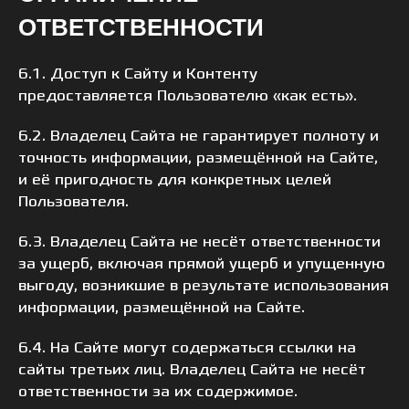
ОТВЕТСТВЕННОСТИ
6.1. Доступ к Сайту и Контенту
предоставляется Пользователю «как есть».
6.2. Владелец Сайта не гарантирует полноту и
точность информации, размещённой на Сайте,
и её пригодность для конкретных целей
Пользователя.
6.3. Владелец Сайта не несёт ответственности
за ущерб, включая прямой ущерб и упущенную
выгоду, возникшие в результате использования
информации, размещённой на Сайте.
6.4. На Сайте могут содержаться ссылки на
сайты третьих лиц. Владелец Сайта не несёт
ответственности за их содержимое.