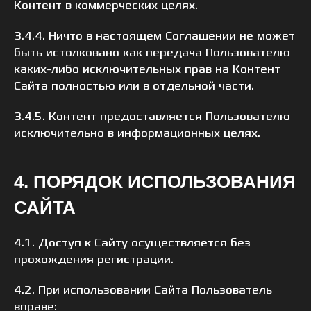
Контент в коммерческих целях.
3.4.4. Ничто в настоящем Соглашении не может
быть истолковано как передача Пользователю
каких-либо исключительных прав на Контент
Сайта полностью или в отдельной части.
3.4.5. Контент предоставляется Пользователю
исключительно в информационных целях.
4. ПОРЯДОК ИСПОЛЬЗОВАНИЯ
САЙТА
4.1. Доступ к Сайту осуществляется без
прохождения регистрации.
4.2. При использовании Сайта Пользователь
вправе: