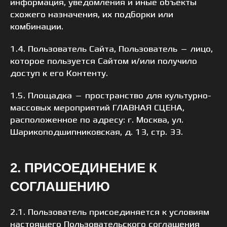
информация, уведомления и иные объекты
схожего назначения, их подборки или
комбинации.
1.4. Пользователь Сайта, Пользователь — лицо,
которое пользуется Сайтом и/или получило
доступ к его Контенту.
1.5. Площадка — пространство для культурно-
массовых мероприятий ГЛАВНАЯ СЦЕНА,
расположенное по адресу: г. Москва, ул.
Шарикоподшипниковская, д. 13, стр. 33.
2. ПРИСОЕДИНЕНИЕ К
СОГЛАШЕНИЮ
2.1. Пользователь присоединяется к условиям
настоящего Пользовательского соглашения