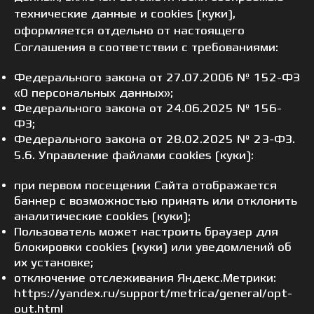
технические данные и cookies (куки),
оформляется отдельно от настоящего
Соглашения в соответствии с требованиями:
Федерального закона от 27.07.2006 № 152-ФЗ
«О персональных данных»;
Федерального закона от 24.06.2025 № 156-
ФЗ;
Федерального закона от 28.02.2025 № 23-ФЗ.
5.6. Управление файлами cookies (куки):
при первом посещении Сайта отображается
баннер с возможностью принять или отклонить
аналитические cookies (куки);
Пользователь может настроить браузер для
блокировки cookies (куки) или уведомлений об
их установке;
отключение отслеживания Яндекс.Метрики:
https://yandex.ru/support/metrica/general/opt-
out.html