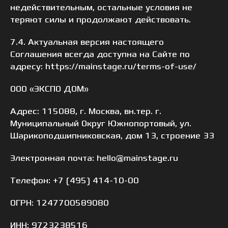
недействительным, остальные условия не
теряют силы и продолжают действовать.
7.4. Актуальная версия настоящего
Соглашения всегда доступна на Сайте по
адресу: https://mainstage.ru/terms-of-use/
ООО «ЭКСПО ДОМ»
Адрес: 115088, г. Москва, вн.тер. г.
Муниципальный Округ Южнопортовый, ул.
Шарикоподшипниковская, дом 13, строение 33
Электронная почта: hello@mainstage.ru
Телефон: +7 (495) 414-10-00
ОГРН: 1247700589080
ИНН: 9723238516