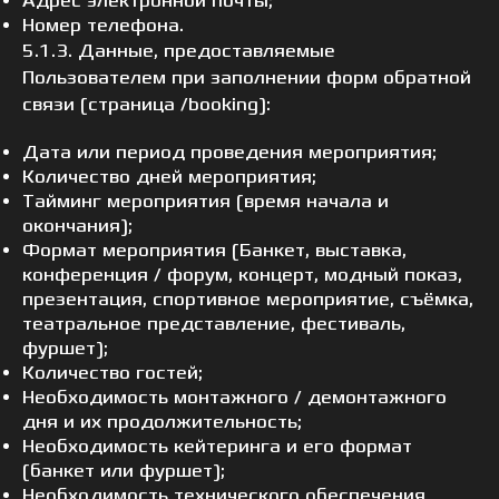
Адрес электронной почты;
Номер телефона.
5.1.3. Данные, предоставляемые
Пользователем при заполнении форм обратной
связи (страница /booking):
Дата или период проведения мероприятия;
Количество дней мероприятия;
Тайминг мероприятия (время начала и
окончания);
Формат мероприятия (Банкет, выставка,
конференция / форум, концерт, модный показ,
презентация, спортивное мероприятие, съёмка,
театральное представление, фестиваль,
фуршет);
Количество гостей;
Необходимость монтажного / демонтажного
дня и их продолжительность;
Необходимость кейтеринга и его формат
(банкет или фуршет);
Необходимость технического обеспечения