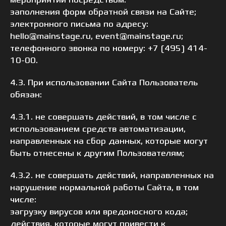
мероприятий посредством:
заполнения форм обратной связи на Сайте;
электронного письма по адресу:
hello@mainstage.ru, event@mainstage.ru;
телефонного звонка по номеру: +7 (495) 414-
10-00.
4.3. При использовании Сайта Пользователь
обязан:
4.3.1. не совершать действий, в том числе с
использованием средств автоматизации,
направленных на сбор данных, которые могут
быть отнесены к другим Пользователям;
4.3.2. не совершать действий, направленных на
нарушение нормальной работы Сайта, в том
числе:
загрузку вирусов или вредоносного кода;
действия, которые могут привести к