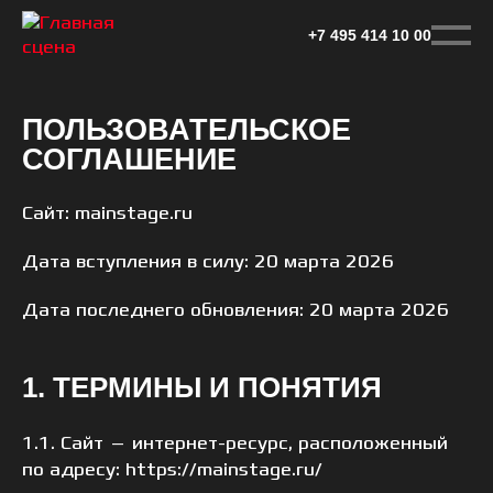
Перейти
к
+7 495 414 10 00
основному
контенту
ПОЛЬЗОВАТЕЛЬСКОЕ
СОГЛАШЕНИЕ
Сайт: mainstage.ru
Дата вступления в силу: 20 марта 2026
Дата последнего обновления: 20 марта 2026
1. ТЕРМИНЫ И ПОНЯТИЯ
1.1. Сайт — интернет-ресурс, расположенный
по адресу: https://mainstage.ru/