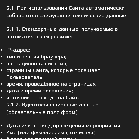
5.1. При использовании Сайта автоматически
собираются следующие технические данные:
5.1.1. Стандартные данные, получаемые в
автоматическом режиме:
IP-адрес;
тип и версия браузера;
операционная система;
страницы Сайта, которые посещает
Пользователь;
время, проведённое на страницах;
дата и время посещения;
источник перехода на Сайт.
5.1.2. Идентификационные данные
(обязательные поля форм):
Дата или период проведения мероприятия;
Имя (или фамилия, имя, отчество);