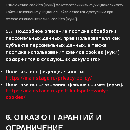
Отключение cookies (куки) может ограничить функциональность
Сайта. Основной функционал Сайта остаётся доступным при
отказе от аналитических cookies (куки).
5.7. Подробное описание порядка обработки
персональных данных, прав Пользователя как
субъекта персональных данных, а также
порядка использования файлов cookies (куки)
содержится в следующих документах:
Политика конфиденциальности:
https://mainstage.ru/privacy-policy/
Политика использования файлов cookies (куки):
https://mainstage.ru/politika-ispolzovaniya-
cookies/
6. ОТКАЗ ОТ ГАРАНТИЙ И
ОГРАНИЧЕНИЕ