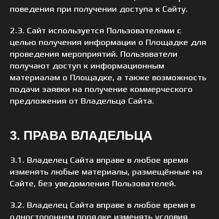
поведения при получении доступа к Сайту.
2.3. Сайт используется Пользователями с
целью получения информации о Площадке для
проведения мероприятий. Пользователи
получают доступ к информационным
материалам о Площадке, а также возможность
подачи заявки на получение коммерческого
предложения от Владельца Сайта.
3. ПРАВА ВЛАДЕЛЬЦА
3.1. Владелец Сайта вправе в любое время
изменять любые материалы, размещённые на
Сайте, без уведомления Пользователей.
3.2. Владелец Сайта вправе в любое время в
одностороннем порядке изменять условия