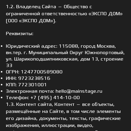
1.2. Владелец Сайта — Общество с
ограниченной ответственностью «ЭКСПО ДОМ»
(ООО «ЭКСПО ДОМ»).
Реквизиты:
Юридический адрес: 115088, город Москва,
вн.тер. г. Муниципальный Округ Южнопортовый,
ул. Шарикоподшипниковская, дом 13, строение
33
ОГРН: 1247700589080
ИНН: 9723238516
КПП: 772301001
Электронная почта: hello@mainstage.ru
Телефон: +7 (495) 414-10-00
1.3. Контент сайта, Контент — все объекты,
размещённые на Сайте, в том числе элементы
его дизайна, документы, тексты, графические
изображения, иллюстрации, видео,