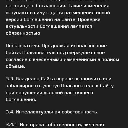
настоящего Соглашения. Такие изменения
вступают в силу с даты размещения новой
версии Соглашения на Сайте. Проверка
актуальности Соглашения является
обязанностью
Пользователя. Продолжая использование
Сайта, Пользователь подтверждает своё
согласие с внесёнными изменениями в полном
объёме.
3.3. Владелец Сайта вправе ограничить или
заблокировать доступ Пользователя к Сайту
при нарушении условий настоящего
Соглашения.
3.4. Интеллектуальная собственность.
3.4.1. Все права собственности, включая