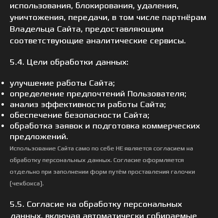
использования, блокирования, удаления,
уничтожения, передачи, в том числе партнёрам
Владельца Сайта, предоставляющим
соответствующие аналитические сервисы.
5.4. Цели обработки данных:
улучшение работы Сайта;
определение предпочтений Пользователя;
анализ эффективности работы Сайта;
обеспечение безопасности Сайта;
обработка заявок и подготовка коммерческих
предложений.
Использование Сайта само по себе НЕ является согласием на
обработку персональных данных. Согласие оформляется
отдельно при заполнении форм путём проставления галочки
(чекбокса).
5.5. Согласие на обработку персональных
данных, включая автоматически собираемые