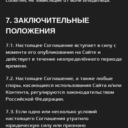
события, не зависящие от воли Владельца.
7. ЗАКЛЮЧИТЕЛЬНЫЕ
ПОЛОЖЕНИЯ
7.1. Настоящее Соглашение вступает в силу с
момента его опубликования на Сайте и
действует в течение неопределённого периода
времени.
7.2. Настоящее Соглашение, а также любые
споры, касающиеся использования Сайта и/или
Контента, регулируются законодательством
Российской Федерации.
7.3. Если одно или несколько условий
настоящего Соглашения утратило
юридическую силу или признано