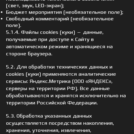
(свет, звук, LED-экран);
Бюджет мероприятия (необязательное поле);
Свободный комментарий (необязательное
поле).
5.1.4. Файлы cookies (куки) — данные,
получаемые при доступе к Сайту в
автоматическом режиме и хранящиеся на
стороне браузера.
5.2. Для обработки технических данных и
cookies (куки) применяются аналитические
сервисы: Яндекс.Метрика (ООО «ЯНДЕКС»,
серверы на территории РФ). Все данные
обрабатываются и хранятся исключительно на
территории Российской Федерации.
5.3. Обработка указанных данных
осуществляется посредством накопления,
хранения, уточнения, извлечения,