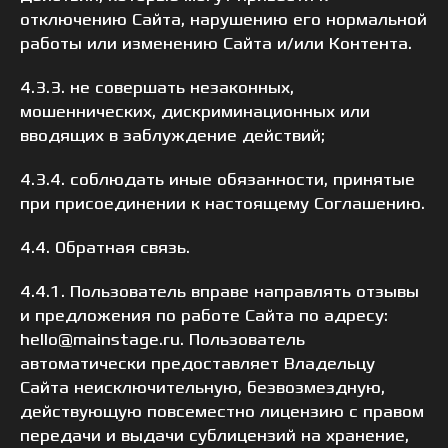
отключению Сайта, нарушению его нормальной
работы или изменению Сайта и/или Контента.
4.3.3. не совершать незаконных,
мошеннических, дискриминационных или
вводящих в заблуждение действий;
4.3.4. соблюдать иные обязанности, принятые
при присоединении к настоящему Соглашению.
4.4. Обратная связь.
4.4.1. Пользователь вправе направлять отзывы
и предложения по работе Сайта по адресу:
hello@mainstage.ru. Пользователь
автоматически предоставляет Владельцу
Сайта неисключительную, безвозмездную,
действующую повсеместно лицензию с правом
передачи и выдачи сублицензий на хранение,