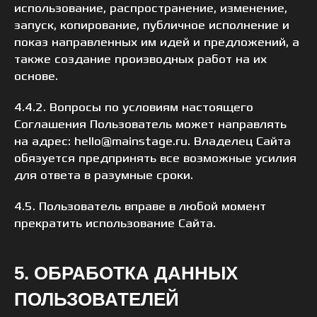
использование, распространение, изменение,
запуск, копирование, публичное исполнение и
показ направленных им идей и предложений, а
также создание производных работ на их
основе.
4.4.2. Вопросы по условиям настоящего
Соглашения Пользователь может направлять
на адрес: hello@mainstage.ru. Владелец Сайта
обязуется предпринять все возможные усилия
для ответа в разумные сроки.
4.5. Пользователь вправе в любой момент
прекратить использование Сайта.
5. ОБРАБОТКА ДАННЫХ
ПОЛЬЗОВАТЕЛЕЙ