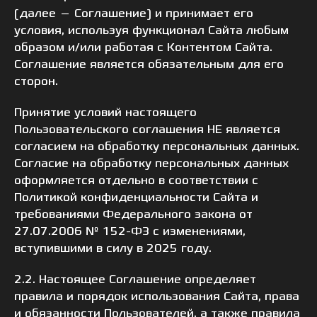
(далее — Соглашение) и принимает его
условия, используя функционал Сайта любым
образом и/или работая с Контентом Сайта.
Соглашение является обязательным для его
сторон.
Принятие условий настоящего
Пользовательского соглашения НЕ является
согласием на обработку персональных данных.
Согласие на обработку персональных данных
оформляется отдельно в соответствии с
Политикой конфиденциальности Сайта и
требованиями Федерального закона от
27.07.2006 № 152-ФЗ с изменениями,
вступившими в силу в 2025 году.
2.2. Настоящее Соглашение определяет
правила и порядок использования Сайта, права
и обязанности Пользователей, а также правила