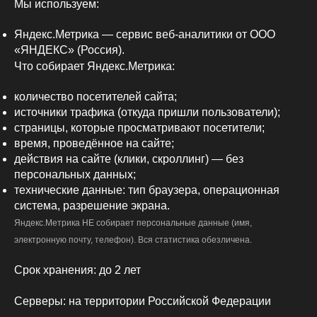
Мы используем:
Яндекс.Метрика — сервис веб-аналитики от ООО
«ЯНДЕКС» (Россия).
Что собирает Яндекс.Метрика:
количество посетителей сайта;
источники трафика (откуда пришли пользователи);
страницы, которые просматривают посетители;
время, проведённое на сайте;
действия на сайте (клики, скроллинг) — без
персональных данных;
технические данные: тип браузера, операционная
система, разрешение экрана.
Яндекс.Метрика НЕ собирает персональные данные (имя,
электронную почту, телефон). Вся статистика обезличена.
Срок хранения: до 2 лет
Серверы: на территории Российской Федерации