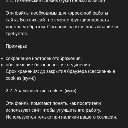
2.1. Технические cookies (куки) (обязательные)
Эти файлы необходимы для корректной работы
сайта. Без них сайт не сможет функционировать
должным образом. Согласие на их использование не
требуется.
Примеры:
сохранение настроек отображения;
обеспечение безопасности соединения.
Срок хранения: до закрытия браузера (сессионные
cookies (куки))
2.2. Аналитические cookies (куки)
Эти файлы помогают понять, как посетители
используют сайт, чтобы улучшить его работу.
Используются только при наличии вашего согласия.