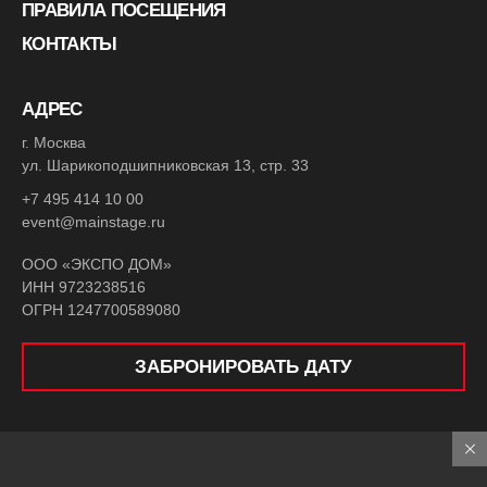
ПРАВИЛА ПОСЕЩЕНИЯ
КОНТАКТЫ
АДРЕС
г. Москва
ул. Шарикоподшипниковская 13, стр. 33
+7 495 414 10 00
event@mainstage.ru
ООО «ЭКСПО ДОМ»
ИНН 9723238516
ОГРН 1247700589080
ЗАБРОНИРОВАТЬ ДАТУ
© 2026 ГЛАВНАЯ СЦЕНА
Все права защищены