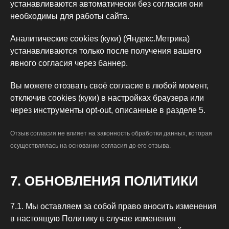
устанавливаются автоматически без согласия они
необходимы для работы сайта.
Аналитические cookies (куки) (Яндекс.Метрика)
устанавливаются только после получения вашего
явного согласия через баннер.
Вы можете отозвать своё согласие в любой момент,
отключив cookies (куки) в настройках браузера или
через инструменты opt-out, описанные в разделе 5.
Отзыв согласия не влияет на законность обработки данных, которая
осуществлялась на основании согласия до его отзыва.
7. ОБНОВЛЕНИЯ ПОЛИТИКИ
7.1. Мы оставляем за собой право вносить изменения
в настоящую Политику в случае изменения