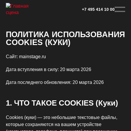
Перейти
к
+7 495 414 10 00
основному
контенту
ПОЛИТИКА ИСПОЛЬЗОВАНИЯ
COOKIES (КУКИ)
Сайт: mainstage.ru
Дата вступления в силу: 20 марта 2026
Дата последнего обновления: 20 марта 2026
1. ЧТО ТАКОЕ COOKIES (Куки)
Cookies (куки) — это небольшие текстовые файлы,
которые сохраняются на вашем устройстве