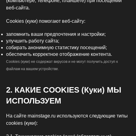
(компьютере, телефоне, планшете) при посещении
веб-сайта.
Cookies (куки) помогают веб-сайту:
запомнить ваши предпочтения и настройки;
улучшить работу сайта;
собирать анонимную статистику посещений;
обеспечить корректное отображение контента.
Cookies (куки) не содержат вирусов и не могут получить доступ к
файлам на вашем устройстве.
2. КАКИЕ COOKIES (Куки) МЫ
ИСПОЛЬЗУЕМ
На сайте mainstage.ru используются следующие типы
cookies (куки):