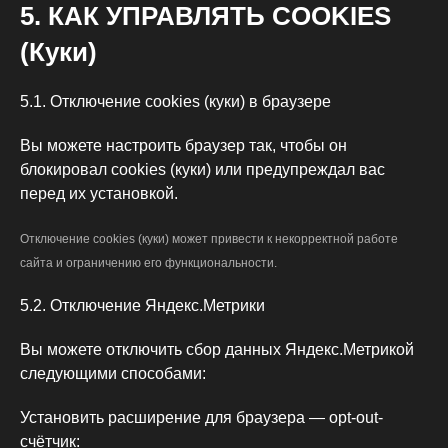
5. КАК УПРАВЛЯТЬ COOKIES
(Куки)
5.1. Отключение cookies (куки) в браузере
Вы можете настроить браузер так, чтобы он
блокировал cookies (куки) или предупреждал вас
перед их установкой.
Отключение cookies (куки) может привести к некорректной работе
сайта и ограничению его функциональности.
5.2. Отключение Яндекс.Метрики
Вы можете отключить сбор данных Яндекс.Метрикой
следующими способами:
Установить расширение для браузера — opt-out-
счётчик: