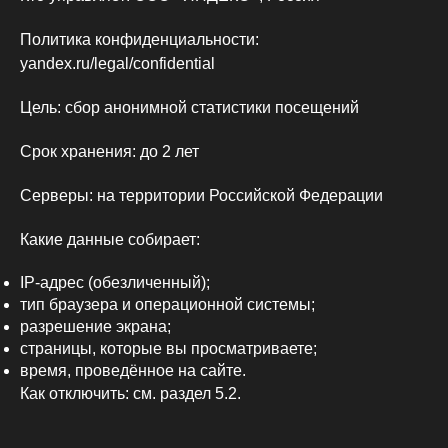
Политика конфиденциальности:
yandex.ru/legal/confidential
Цель: сбор анонимной статистики посещений
Срок хранения: до 2 лет
Серверы: на территории Российской Федерации
Какие данные собирает:
IP-адрес (обезличенный);
тип браузера и операционной системы;
разрешение экрана;
страницы, которые вы просматриваете;
время, проведённое на сайте.
Как отключить: см. раздел 5.2.