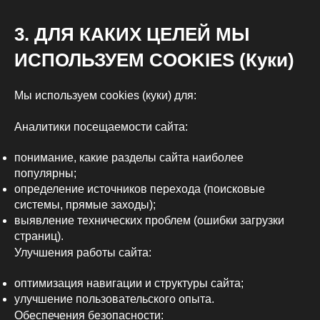
3. ДЛЯ КАКИХ ЦЕЛЕЙ МЫ
ИСПОЛЬЗУЕМ COOKIES (Куки)
Мы используем cookies (куки) для:
Аналитики посещаемости сайта:
понимание, какие разделы сайта наиболее
популярны;
определение источников перехода (поисковые
системы, прямые заходы);
выявление технических проблем (ошибки загрузки
страниц).
Улучшения работы сайта:
оптимизация навигации и структуры сайта;
улучшение пользовательского опыта.
Обеспечения безопасности: