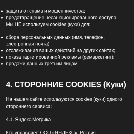
защита от спама и мошенничества;
предотвращение несанкционированного доступа.
Мы НЕ используем cookies (куки) для:
сбора персональных данных (имя, телефон,
электронная почта);
отслеживания ваших действий на других сайтах;
показа таргетированной рекламы (ремаркетинг);
продажи данных третьим лицам.
4. СТОРОННИЕ COOKIES (Куки)
На нашем сайте используются cookies (куки) одного
стороннего сервиса:
4.1. Яндекс.Метрика
Кто управляет: ООО «ЯНДЕКС», Россия