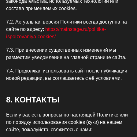
законодательства, используемых технологий или
состава применяемых cookies.
7.2. Актуальная версия Политики всегда доступна на
сайте по адресу:
https://mainstage.ru/politika-
ispolzovaniya-cookies/
7.3. При внесении существенных изменений мы
разместим уведомление на главной странице сайта.
7.4. Продолжая использовать сайт после публикации
новой редакции, вы соглашаетесь с её условиями.
8. КОНТАКТЫ
Если у вас есть вопросы по настоящей Политике или
по порядку использования cookies (куки) на нашем
сайте, пожалуйста, свяжитесь с нами: