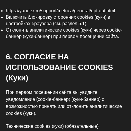
https://yandex.ru/support/metrica/general/opt-out.html
Включить блокировку сторонних cookies (куки) в
настройках браузера (см. раздел 5.1).
Отклонить аналитические cookies (куки) через cookie-
баннер (куки-баннер) при первом посещении сайта.
6. СОГЛАСИЕ НА
ИСПОЛЬЗОВАНИЕ COOKIES
(Куки)
При первом посещении сайта вы увидите
уведомление (cookie-баннер) (куки-баннер) с
возможностью принять или отклонить аналитические
cookies (куки).
Технические cookies (куки) (обязательные)