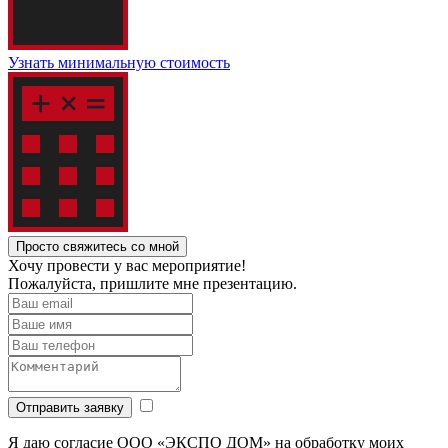
Узнать минимальную стоимость
Просто свяжитесь со мной
Хочу провести у вас мероприятие!
Пожалуйста, пришлите мне презентацию.
Отправить заявку
Я даю согласие ООО «ЭКСПО ДОМ» на обработку моих