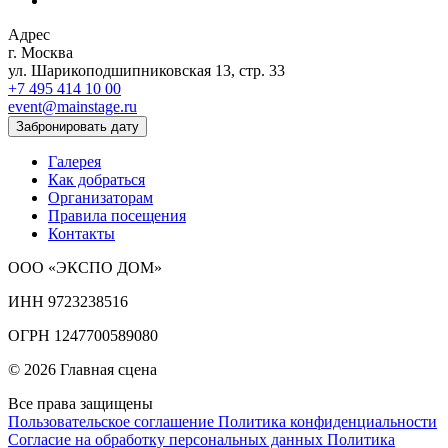
Адрес
г. Москва
ул. Шарикоподшипниковская 13, стр. 33
+7 495 414 10 00
event@mainstage.ru
Забронировать дату
Галерея
Как добраться
Организаторам
Правила посещения
Контакты
ООО «ЭКСПО ДОМ»
ИНН 9723238516
ОГРН 1247700589080
© 2026 Главная сцена
Все права защищены
Пользовательское соглашение
Политика конфиденциальности
Согласие на обработку персональных данных
Политика