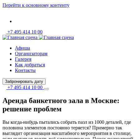
Перейти к основному контенту
+7 495 414 10 00
Афиша
Организаторам
Галерея
Как добраться
Контакты
Забронировать дату
+7 495 414 10 00
Аренда банкетного зала в Москве:
решение проблем
Вы когда-нибудь пытались собрать пазл из 1000 деталей, где
половина элементов постоянно теряется? Примерно так
выглядит организация масштабного мероприятия в столице,
если пытаться делать всё самостоятельно. Поиск подходящей