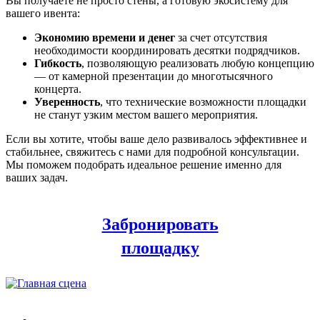
Вы получаете не просто стены, а готовую экосистему для
вашего ивента:
Экономию времени и денег
за счет отсутствия
необходимости координировать десятки подрядчиков.
Гибкость
, позволяющую реализовать любую концепцию
— от камерной презентации до многотысячного
концерта.
Уверенность
, что технические возможности площадки
не станут узким местом вашего мероприятия.
Если вы хотите, чтобы ваше дело развивалось эффективнее и
стабильнее, свяжитесь с нами для подробной консультации.
Мы поможем подобрать идеальное решение именно для
ваших задач.
Забронировать
площадку