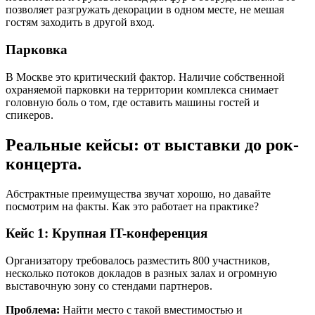
позволяет разгружать декорации в одном месте, не мешая
гостям заходить в другой вход.
Парковка
В Москве это критический фактор. Наличие собственной
охраняемой парковки на территории комплекса снимает
головную боль о том, где оставить машины гостей и
спикеров.
Реальные кейсы: от выставки до рок-
концерта.
Абстрактные преимущества звучат хорошо, но давайте
посмотрим на факты. Как это работает на практике?
Кейс 1: Крупная IT-конференция
Организатору требовалось разместить 800 участников,
несколько потоков докладов в разных залах и огромную
выставочную зону со стендами партнеров.
Проблема:
Найти место с такой вместимостью и