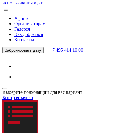
использования куки
Афиша
Организаторам
Галерея
Как добраться
Контакты
+7 495 414 10 00
Забронировать дату
Выберите подходящий для вас вариант
Быстрая заявка