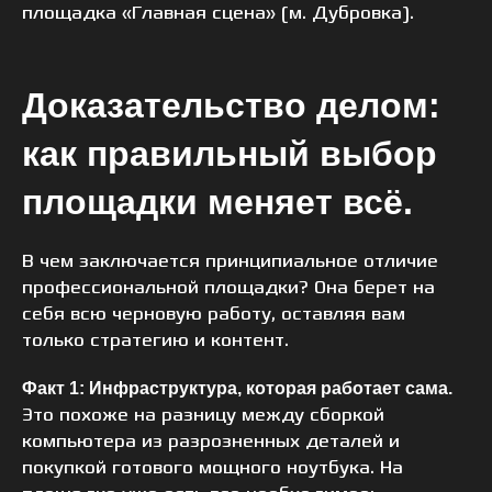
площадка «Главная сцена» (м. Дубровка).
Доказательство делом:
как правильный выбор
площадки меняет всё.
В чем заключается принципиальное отличие
профессиональной площадки? Она берет на
себя всю черновую работу, оставляя вам
только стратегию и контент.
Факт 1: Инфраструктура, которая работает сама.
Это похоже на разницу между сборкой
компьютера из разрозненных деталей и
покупкой готового мощного ноутбука. На