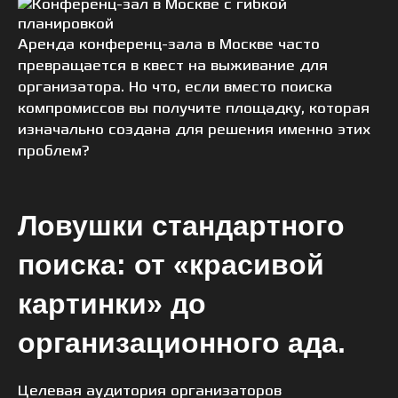
Аренда конференц-зала в Москве часто
превращается в квест на выживание для
организатора. Но что, если вместо поиска
компромиссов вы получите площадку, которая
изначально создана для решения именно этих
проблем?
Ловушки стандартного
поиска: от «красивой
картинки» до
организационного ада.
Целевая аудитория организаторов