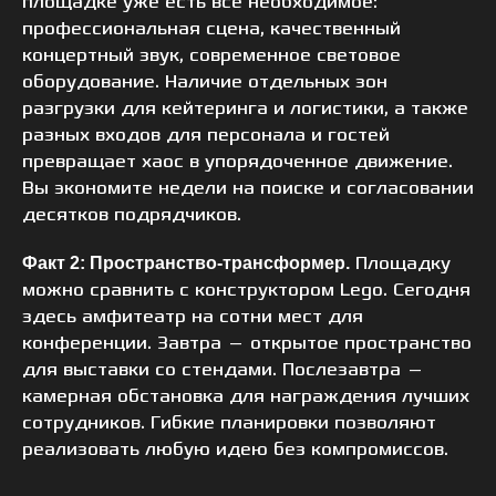
площадке уже есть все необходимое:
профессиональная сцена, качественный
концертный звук, современное световое
оборудование. Наличие отдельных зон
разгрузки для кейтеринга и логистики, а также
разных входов для персонала и гостей
превращает хаос в упорядоченное движение.
Вы экономите недели на поиске и согласовании
десятков подрядчиков.
Площадку
Факт 2: Пространство-трансформер.
можно сравнить с конструктором Lego. Сегодня
здесь амфитеатр на сотни мест для
конференции. Завтра — открытое пространство
для выставки со стендами. Послезавтра —
камерная обстановка для награждения лучших
сотрудников. Гибкие планировки позволяют
реализовать любую идею без компромиссов.