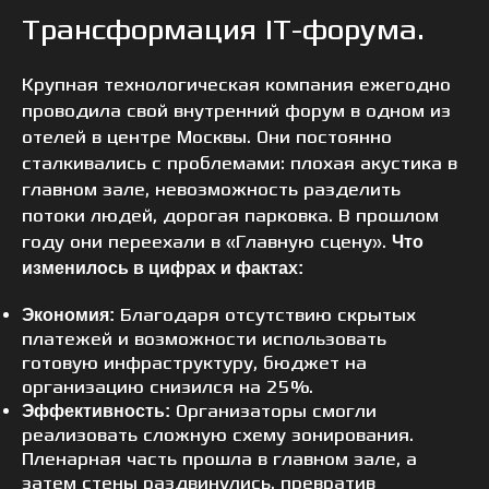
Трансформация IT-форума.
Крупная технологическая компания ежегодно
проводила свой внутренний форум в одном из
отелей в центре Москвы. Они постоянно
сталкивались с проблемами: плохая акустика в
главном зале, невозможность разделить
потоки людей, дорогая парковка. В прошлом
году они переехали в «Главную сцену».
Что
изменилось в цифрах и фактах:
Благодаря отсутствию скрытых
Экономия:
платежей и возможности использовать
готовую инфраструктуру, бюджет на
организацию снизился на 25%.
Организаторы смогли
Эффективность:
реализовать сложную схему зонирования.
Пленарная часть прошла в главном зале, а
затем стены раздвинулись, превратив