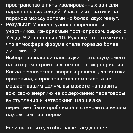
пространство в пять изолированных зон для
параллельных секций. Участники тратили на
переход между залами не более двух минут.
Уровень удовлетворенности
Результат:
участников, измеряемый пост-опросом, вырос с
7.5 до 9.2 баллов из 10. Руководство отметило,
что атмосфера форума стала гораздо более
динамичной.
Выбор правильной площадки — это фундамент,
на котором строится успех всего мероприятия.
Когда технические вопросы решены, логистика
прозрачна, а пространство помогает, а не
мешает вашим целям, вы можете направить
всю свою энергию на содержание: переговоры,
выступления и нетворкинг. Площадка
перестает быть проблемой и становится вашим
надежным партнером.
Если вы хотите, чтобы ваше следующее