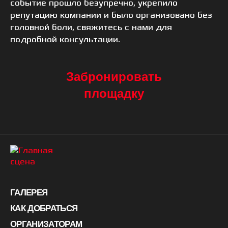
событие прошло безупречно, укрепило
репутацию компании и было организовано без
головной боли, свяжитесь с нами для
подробной консультации.
Забронировать
площадку
ГАЛЕРЕЯ
КАК ДОБРАТЬСЯ
ОРГАНИЗАТОРАМ