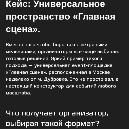
Кейс: Универсальное
пространство «Главная
сцена».
Вместо того чтобы бороться с ветряными
мельницами, организаторы все чаще выбирают
готовые решения. Яркий пример такого
подхода — универсальная event-площадка
«Главная сцена», расположенная в Москве
недалеко от м. Дубровка. Это не просто зал, а
настоящий конструктор для событий любого
масштаба.
Что получает организатор,
выбирая такой формат?