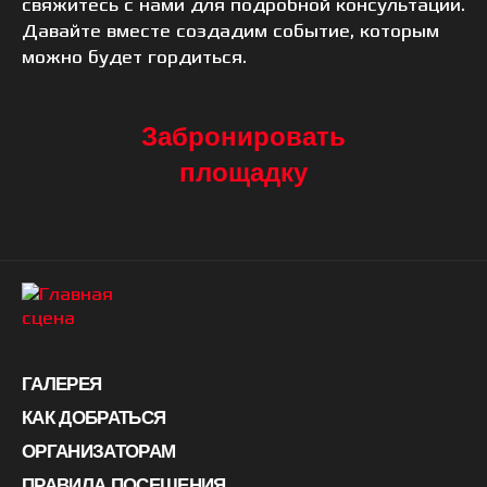
свяжитесь с нами для подробной консультации.
Давайте вместе создадим событие, которым
можно будет гордиться.
Забронировать
площадку
ГАЛЕРЕЯ
КАК ДОБРАТЬСЯ
ОРГАНИЗАТОРАМ
ПРАВИЛА ПОСЕЩЕНИЯ