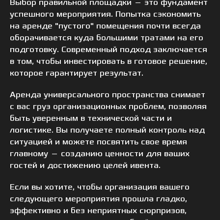
Выбор правильной площадки — это фундамент
успешного мероприятия. Попытка сэкономить
на аренде "пустого" помещения почти всегда
оборачивается куда большими тратами на его
подготовку. Современный подход заключается
в том, чтобы инвестировать в готовое решение,
которое гарантирует результат.
Аренда универсального пространства снимает
с вас груз организационных проблем, позволяя
быть уверенным в технической части и
логистике. Вы получаете полный контроль над
ситуацией и можете посвятить свое время
главному — созданию ценности для ваших
гостей и достижению целей ивента.
Если вы хотите, чтобы организация вашего
следующего мероприятия прошла гладко,
эффективно и без неприятных сюрпризов,