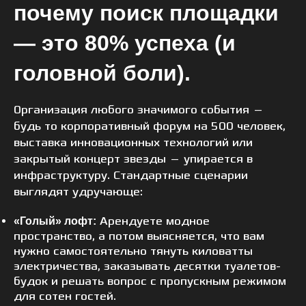
почему поиск площадки
— это 80% успеха (и
головной боли).
Организация любого значимого события —
будь то корпоративный форум на 500 человек,
выставка инновационных технологий или
закрытый концерт звезды — упирается в
инфраструктуру. Стандартные сценарии
выглядят удручающе:
Арендуете модное
«Голый» лофт:
пространство, а потом выясняется, что вам
нужно самостоятельно тянуть киловатты
электричества, заказывать десятки туалетов-
будок и решать вопрос с пропускным режимом
для сотен гостей.