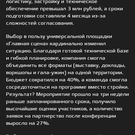
логистику, застройку и техническое
обеспечение превышал 3 млн рублей, а сроки
подготовки составляли 4 месяца из-за
сложностей согласования.
Выбор в пользу универсальной площадки
«Главная сцена» кардинально изменил
ситуацию. Благодаря готовой технической базе
и гибкой планировке, компания смогла
объединить все форматы (выставку, доклады,
воркшопы и гала-ужин) на одной территории.
Бюджет сократился на 40%, а команда смогла
сосредоточиться на программе вместо стройки.
Результат? Мероприятие прошло на три недели
раньше запланированного срока, получило
высочайшие оценки участников, а количество
заявок на партнерство после конференции
выросло на 27%.