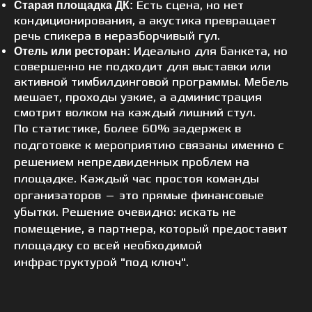
Есть сцена, но нет
Старая площадка ДК:
кондиционирования, а акустика превращает
речь спикера в неразборчивый гул.
Идеально для банкета, но
Отель или ресторан:
совершенно не подходит для выставки или
активной тимбилдинговой программы. Мебель
мешает, проходы узкие, а администрация
смотрит волком на каждый лишний стул.
По статистике, более 60% задержек в
подготовке к мероприятию связаны именно с
решением непредвиденных проблем на
площадке. Каждый час простоя команды
организаторов — это прямые финансовые
убытки. Решение очевидно: искать не
помещение, а партнера, который предоставит
площадку со всей необходимой
инфраструктурой "под ключ".