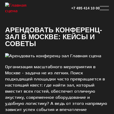
Перейти
к
+7 495 414 10 00
основному
контенту
АРЕНДОВАТЬ КОНФЕРЕНЦ-
ЗАЛ В МОСКВЕ: КЕЙСЫ И
СОВЕТЫ
Организация масштабного мероприятия в
Москве - задача не из легких. Поиск
подходящей площадки часто превращается в
настоящий квест: где найти зал, который
вместит всех гостей, обеспечит отличную
акустику, современное оборудование и
удобную логистику? А ведь от этого напрямую
зависит успех события и впечатление