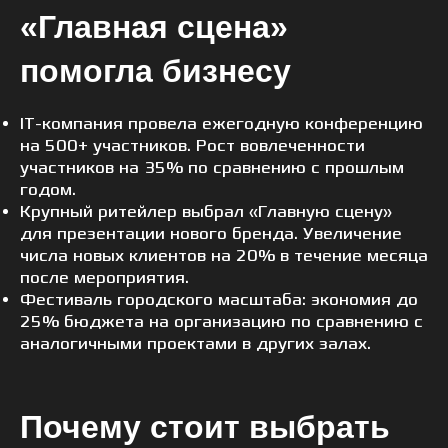
«Главная сцена»
помогла бизнесу
IT-компания провела ежегодную конференцию
на 500+ участников. Рост вовлеченности
участников на 35% по сравнению с прошлым
годом.
Крупный ритейлер выбрал «Главную сцену»
для презентации нового бренда. Увеличение
числа новых клиентов на 20% в течение месяца
после мероприятия.
Фестиваль городского масштаба: экономия до
25% бюджета на организацию по сравнению с
аналогичными проектами в других залах.
Почему стоит выбрать