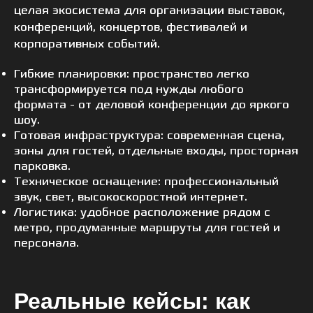
целая экосистема для организации выставок,
конференций, концертов, фестивалей и
корпоративных событий.
Гибкие планировки: пространство легко
трансформируется под нужды любого
формата - от деловой конференции до яркого
шоу.
Готовая инфраструктура: современная сцена,
зоны для гостей, отдельные входы, просторная
парковка.
Техническое оснащение: профессиональный
звук, свет, высокоскоростной интернет.
Логистика: удобное расположение рядом с
метро, продуманные маршруты для гостей и
персонала.
Реальные кейсы: как