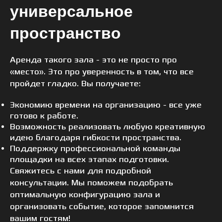
универсальное
пространство
Аренда такого зала - это не просто про
«место». Это про уверенность в том, что все
пройдет гладко. Вы получаете:
Экономию времени на организацию - все уже
готово к работе.
Возможность реализовать любую креативную
идею благодаря гибкости пространства.
Поддержку профессиональной команды
площадки на всех этапах подготовки.
Свяжитесь с нами для подробной
консультации. Мы поможем подобрать
оптимальную конфигурацию зала и
организовать событие, которое запомнится
вашим гостям!