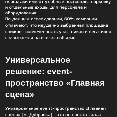
площадки имеют удобные подъезды, парковку
и отдельные входы для персонала и
оборудования.
По данным исследований, 68% компаний
отмечают, что неудачно выбранная площадка
снижает вовлеченность участников и негативно
сказывается на итогах события.
Универсальное
решение: event-
пространство «Главная
сцена»
Универсальное event-пространство «Главная
сцена» (м. Дубровка) - это не просто зал, а