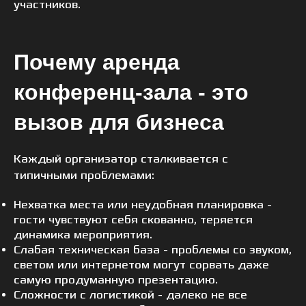
участников.
Почему аренда
конференц-зала - это
вызов для бизнеса
Каждый организатор сталкивается с
типичными проблемами:
Нехватка места или неудобная планировка -
гости чувствуют себя скованно, теряется
динамика мероприятия.
Слабая техническая база - проблемы со звуком,
светом или интернетом могут сорвать даже
самую продуманную презентацию.
Сложности с логистикой - далеко не все