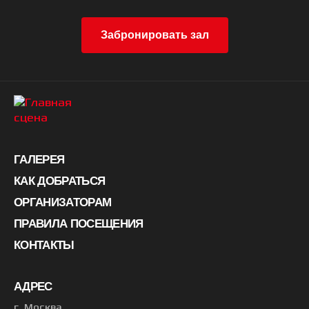
Забронировать зал
ГАЛЕРЕЯ
КАК ДОБРАТЬСЯ
ОРГАНИЗАТОРАМ
ПРАВИЛА ПОСЕЩЕНИЯ
КОНТАКТЫ
АДРЕС
г. Москва