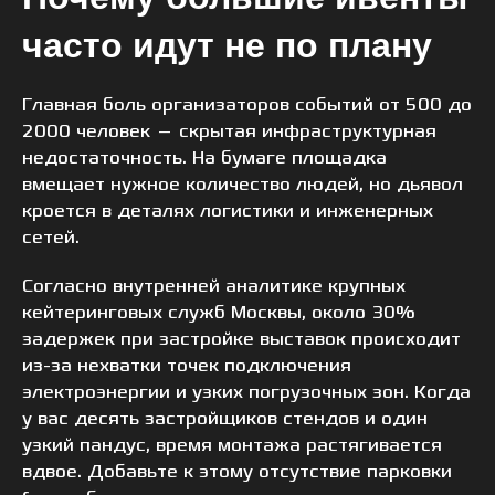
часто идут не по плану
Главная боль организаторов событий от 500 до
2000 человек — скрытая инфраструктурная
недостаточность. На бумаге площадка
вмещает нужное количество людей, но дьявол
кроется в деталях логистики и инженерных
сетей.
Согласно внутренней аналитике крупных
кейтеринговых служб Москвы, около 30%
задержек при застройке выставок происходит
из-за нехватки точек подключения
электроэнергии и узких погрузочных зон. Когда
у вас десять застройщиков стендов и один
узкий пандус, время монтажа растягивается
вдвое. Добавьте к этому отсутствие парковки