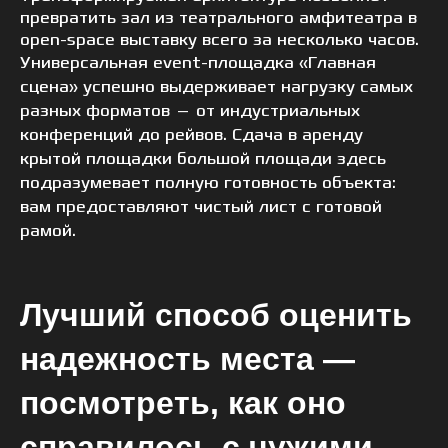
превратить зал из театрального амфитеатра в
open-space выставку всего за несколько часов.
Универсальная event-площадка «Главная
сцена» успешно выдерживает нагрузку самых
разных форматов — от индустриальных
конференций до рейвов. Сдача в аренду
крытой площадки большой площади здесь
подразумевает полную готовность объекта:
вам предоставляют чистый лист с готовой
рамой.
Лучший способ оценить
надежность места —
посмотреть, как оно
справилось с чужими