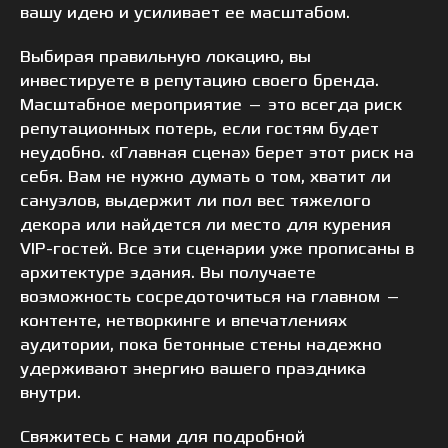
вашу идею и усиливает ее масштабом.
Выбирая правильную локацию, вы
инвестируете в репутацию своего бренда.
Масштабное мероприятие — это всегда риск
репутационных потерь, если гостям будет
неудобно. «Главная сцена» берет этот риск на
себя. Вам не нужно думать о том, хватит ли
санузлов, выдержит ли пол вес тяжелого
декора или найдется ли место для курения
VIP-гостей. Все эти сценарии уже прописаны в
архитектуре здания. Вы получаете
возможность сосредоточиться на главном —
контенте, нетворкинге и впечатлениях
аудитории, пока бетонные стены надежно
удерживают энергию вашего праздника
внутри.
Свяжитесь с нами для подробной