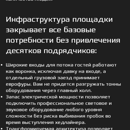
Инфраструктура площадки
закрывает все базовые
потребности без привлечения
десятков подрядчиков:
Широкие входы для потока гостей работают
как воронка, исключая давку на входе, а
отдельный грузовой заезд принимает
еврофуры. Вам не придется разгружать тонны
оборудования через главный холл.
Запас электрической мощности позволяет
подключить профессиональное световое и
звуковое оборудование любого уровня
сложности без риска выбивания пробок во
время выступления хедлайнера.
Трансформируемая архитектура позволяет