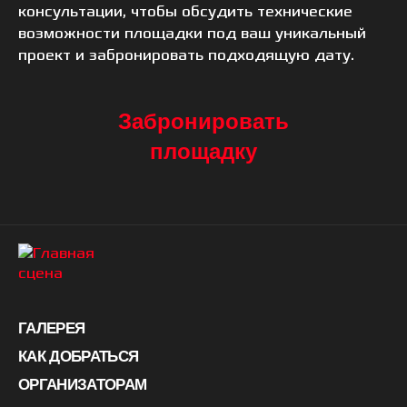
консультации, чтобы обсудить технические
возможности площадки под ваш уникальный
проект и забронировать подходящую дату.
Забронировать
площадку
ГАЛЕРЕЯ
КАК ДОБРАТЬСЯ
ОРГАНИЗАТОРАМ