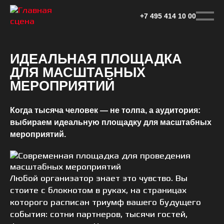
Перейти
к
+7 495 414 10 00
основному
контенту
ИДЕАЛЬНАЯ ПЛОЩАДКА
ДЛЯ МАСШТАБНЫХ
МЕРОПРИЯТИЙ
Когда тысяча человек — не толпа, а аудитория:
выбираем идеальную площадку для масштабных
мероприятий.
Любой организатор знает это чувство. Вы
стоите с блокнотом в руках, на страницах
которого расписан триумф вашего будущего
события: сотни партнеров, тысячи гостей,