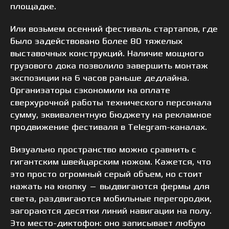
площадке.
Или возьмем осенний фестиваль стартапов, где
было задействовано более 80 тяжелых
выставочных конструкций. Наличие мощного
грузового дока позволило завершить монтаж
экспозиции на 6 часов раньше дедлайна.
Организаторы сэкономили на оплате
сверхурочной работы технического персонала
сумму, эквивалентную бюджету на рекламное
продвижение фестиваля в Telegram-каналах.
Визуально пространство можно сравнить с
гигантским швейцарским ножом. Кажется, что
это просто огромный серый объем, но стоит
нажать на кнопку — выдвигаются фермы для
света, раздвигаются мобильные перегородки,
загораются десятки линий навигации на полу.
Это место-диктофон: оно записывает любую