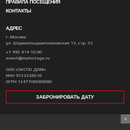
ПРАВИЛА ПОСЕЩЕНИЯ
КОНТАКТЫ
АДРЕС
г. Москва
ул. Шарикоподшипниковская 13, стр. 33
+7 495 414 10 00
event@mainstage.ru
ООО «ЭКСПО ДОМ»
ИНН 9723238516
ОГРН 1247700589080
ЗАБРОНИРОВАТЬ ДАТУ
© 2026 ГЛАВНАЯ СЦЕНА
Все права защищены