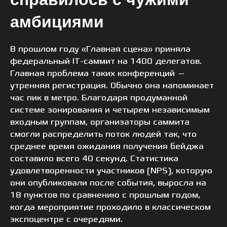
амбициями
В прошлом году «Главная сцена» приняла
федеральный IT-саммит на 1400 делегатов.
Главная проблема таких конференций —
утренняя регистрация. Обычно она напоминает
час пик в метро. Благодаря продуманной
системе зонирования и четырем независимым
входным группам, организаторы саммита
смогли распределить поток людей так, что
среднее время ожидания получения бейджа
составило всего 40 секунд. Статистика
удовлетворенности участников (NPS), которую
они опубликовали после события, выросла на
18 пунктов по сравнению с прошлым годом,
когда мероприятие проходило в классическом
экспоцентре с очередями.