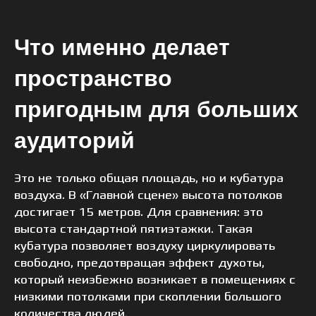
Что именно делает
пространство
пригодным для больших
аудиторий
Это не только общая площадь, но и кубатура
воздуха. В «Главной сцене» высота потолков
достигает 15 метров. Для сравнения: это
высота стандартной пятиэтажки. Такая
кубатура позволяет воздуху циркулировать
свободно, предотвращая эффект духоты,
который неизбежно возникает в помещениях с
низкими потолками при скоплении большого
количества людей.