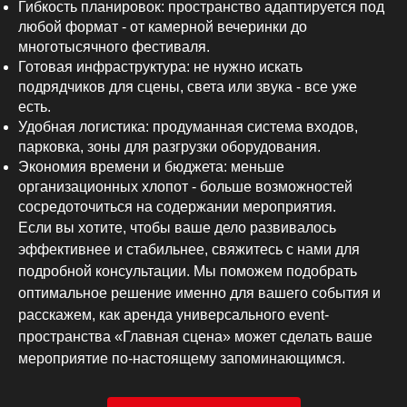
Гибкость планировок: пространство адаптируется под
любой формат - от камерной вечеринки до
многотысячного фестиваля.
Готовая инфраструктура: не нужно искать
подрядчиков для сцены, света или звука - все уже
есть.
Удобная логистика: продуманная система входов,
парковка, зоны для разгрузки оборудования.
Экономия времени и бюджета: меньше
организационных хлопот - больше возможностей
сосредоточиться на содержании мероприятия.
Если вы хотите, чтобы ваше дело развивалось
эффективнее и стабильнее, свяжитесь с нами для
подробной консультации. Мы поможем подобрать
оптимальное решение именно для вашего события и
расскажем, как аренда универсального event-
пространства «Главная сцена» может сделать ваше
мероприятие по-настоящему запоминающимся.