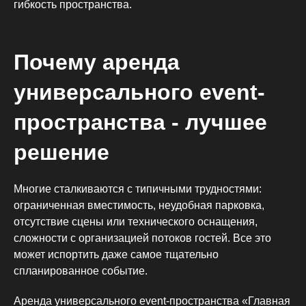
гибкость пространства.
Почему аренда
универсального event-
пространства - лучшее
решение
Многие сталкиваются с типичными трудностями:
ограниченная вместимость, неудобная парковка,
отсутствие сцены или технического оснащения,
сложности с организацией потоков гостей. Все это
может испортить даже самое тщательно
спланированное событие.
Аренда универсального event-пространства «Главная