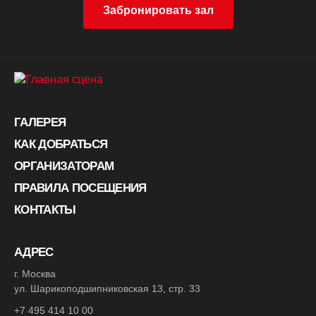
Забронировать зал
ГАЛЕРЕЯ
КАК ДОБРАТЬСЯ
ОРГАНИЗАТОРАМ
ПРАВИЛА ПОСЕЩЕНИЯ
КОНТАКТЫ
АДРЕС
г. Москва
ул. Шарикоподшипниковская 13, стр. 33
+7 495 414 10 00