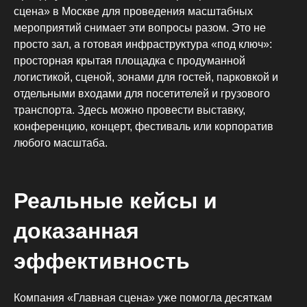
сцена» в Москве для проведения масштабных
мероприятий снимает эти вопросы разом. Это не
просто зал, а готовая инфраструктура «под ключ»:
просторная крытая площадка с продуманной
логистикой, сценой, зонами для гостей, парковкой и
отдельными входами для посетителей и грузового
транспорта. Здесь можно провести выставку,
конференцию, концерт, фестиваль или корпоратив
любого масштаба.
Реальные кейсы и
доказанная
эффективность
Компания «Главная сцена» уже помогла десяткам