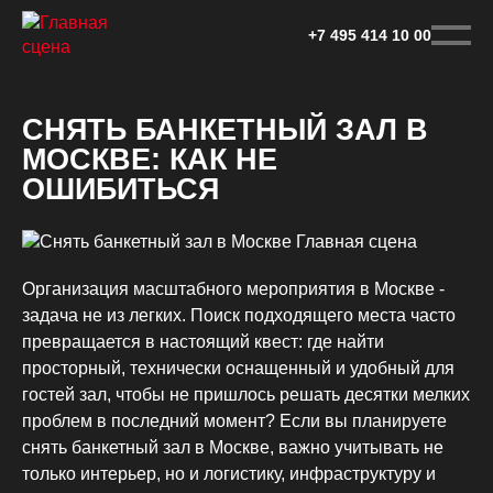
Перейти
к
+7 495 414 10 00
основному
контенту
СНЯТЬ БАНКЕТНЫЙ ЗАЛ В
МОСКВЕ: КАК НЕ
ОШИБИТЬСЯ
Организация масштабного мероприятия в Москве -
задача не из легких. Поиск подходящего места часто
превращается в настоящий квест: где найти
просторный, технически оснащенный и удобный для
гостей зал, чтобы не пришлось решать десятки мелких
проблем в последний момент? Если вы планируете
снять банкетный зал в Москве, важно учитывать не
только интерьер, но и логистику, инфраструктуру и