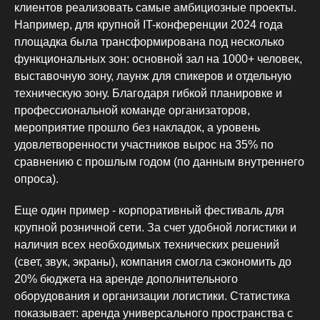
клиентов реализовать самые амбициозные проекты.
Например, для крупной IT-конференции 2024 года
площадка была трансформирована под несколько
функциональных зон: основной зал на 1000+ человек,
выставочную зону, лаунж для спикеров и отдельную
техническую зону. Благодаря гибкой планировке и
профессиональной команде организаторов,
мероприятие прошло без накладок, а уровень
удовлетворенности участников вырос на 35% по
сравнению с прошлым годом (по данным внутреннего
опроса).
Еще один пример - корпоративный фестиваль для
крупной розничной сети. За счет удобной логистики и
наличия всех необходимых технических решений
(свет, звук, экраны), компания смогла сэкономить до
20% бюджета на аренде дополнительного
оборудования и организации логистики. Статистика
показывает: аренда универсального пространства с