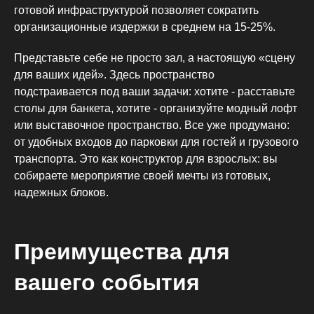
готовой инфраструктурой позволяет сократить
организационные издержки в среднем на 15-25%.
Представьте себе не просто зал, а настоящую «сцену
для ваших идей». Здесь пространство
подстраивается под ваши задачи: хотите - расставьте
столы для банкета, хотите - организуйте модный лофт
или выставочное пространство. Все уже продумано:
от удобных входов до парковки для гостей и грузового
транспорта. Это как конструктор для взрослых: вы
собираете мероприятие своей мечты из готовых,
надежных блоков.
Преимущества для
вашего события