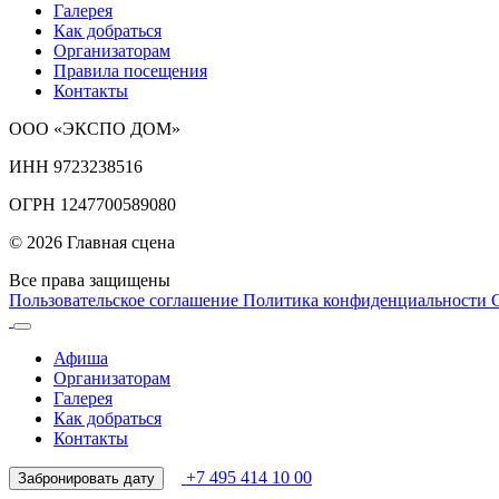
Галерея
Как добраться
Организаторам
Правила посещения
Контакты
ООО «ЭКСПО ДОМ»
ИНН 9723238516
ОГРН 1247700589080
© 2026 Главная сцена
Все права защищены
Пользовательское соглашение
Политика конфиденциальности
Афиша
Организаторам
Галерея
Как добраться
Контакты
+7 495 414 10 00
Забронировать дату