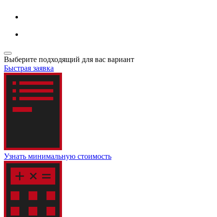
Выберите подходящий для вас вариант
Быстрая заявка
Узнать минимальную стоимость