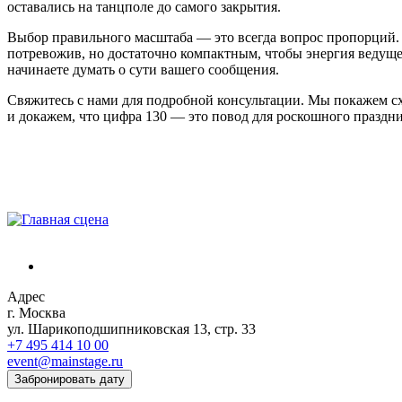
оставались на танцполе до самого закрытия.
Выбор правильного масштаба — это всегда вопрос пропорций. За
потревожив, но достаточно компактным, чтобы энергия ведущег
начинаете думать о сути вашего сообщения.
Свяжитесь с нами для подробной консультации. Мы покажем сх
и докажем, что цифра 130 — это повод для роскошного праздни
Адрес
г. Москва
ул. Шарикоподшипниковская 13, стр. 33
+7 495 414 10 00
event@mainstage.ru
Забронировать дату