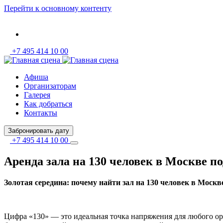
Перейти к основному контенту
+7 495 414 10 00
Афиша
Организаторам
Галерея
Как добраться
Контакты
Забронировать дату
+7 495 414 10 00
Аренда зала на 130 человек в Москве п
Золотая середина: почему найти зал на 130 человек в Москв
Цифра «130» — это идеальная точка напряжения для любого орг