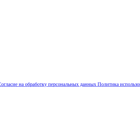
Согласие на обработку персональных данных
Политика использо