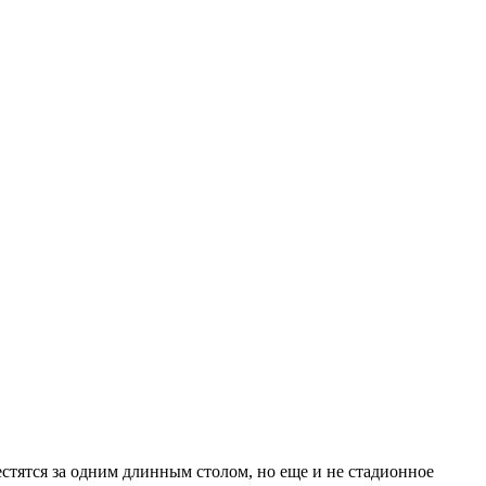
естятся за одним длинным столом, но еще и не стадионное