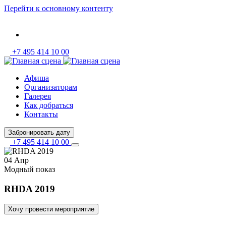
Перейти к основному контенту
+7 495 414 10 00
Афиша
Организаторам
Галерея
Как добраться
Контакты
Забронировать дату
+7 495 414 10 00
04 Апр
Модный показ
RHDA 2019
Хочу провести мероприятие