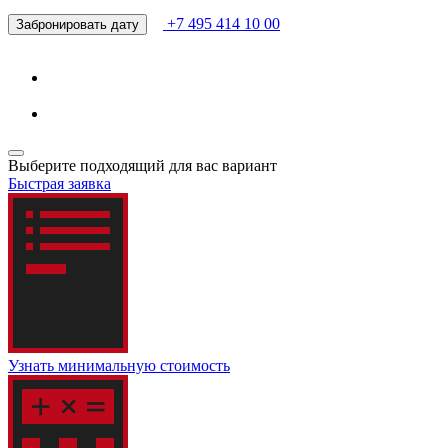
+7 495 414 10 00
Забронировать дату
Выберите подходящий для вас вариант
Быстрая заявка
Узнать минимальную стоимость