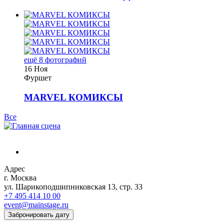
ещё 8 фотографий
16 Ноя
Фуршет
MARVEL КОМИКСЫ
Все
Адрес
г. Москва
ул. Шарикоподшипниковская 13, стр. 33
+7 495 414 10 00
event@mainstage.ru
Забронировать дату