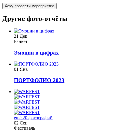
Хочу провести мероприятие
Другие фото-отчёты
21 Дек
Банкет
Эмоции в цифрах
01 Янв
ПОРТФОЛИО 2023
ещё 20 фотографий
02 Сен
Фестиваль