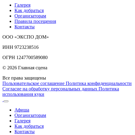
Галерея
Как добраться
Организаторам
Правила посещения
Контакты
ООО «ЭКСПО ДОМ»
ИНН 9723238516
ОГРН 1247700589080
© 2026 Главная сцена
Все права защищены
Пользовательское соглашение
Политика конфиденциальности
Согласие на обработку персональных данных
Политика
использования куки
Афиша
Организаторам
Галерея
Как добраться
Контакты