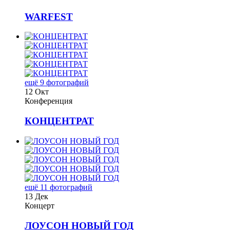
WARFEST
ещё 9 фотографий
12 Окт
Конференция
КОНЦЕНТРАТ
ещё 11 фотографий
13 Дек
Концерт
ЛОУСОН НОВЫЙ ГОД