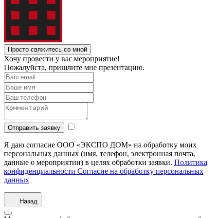
Просто свяжитесь со мной
Хочу провести у вас мероприятие!
Пожалуйста, пришлите мне презентацию.
Отправить заявку
Я даю согласие ООО «ЭКСПО ДОМ» на обработку моих
персональных данных (имя, телефон, электронная почта,
данные о мероприятии) в целях обработки заявки.
Политика
конфиденциальности
Согласие на обработку персональных
данных
Назад